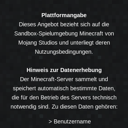
Plattformangabe
Dieses Angebot bezieht sich auf die
Sandbox-Spielumgebung Minecraft von
Mojang Studios und unterliegt deren
Nutzungsbedingungen.
Hinweis zur Datenerhebung
Der Minecraft-Server sammelt und
speichert automatisch bestimmte Daten,
die für den Betrieb des Servers technisch
notwendig sind. Zu diesen Daten gehören:
> Benutzername