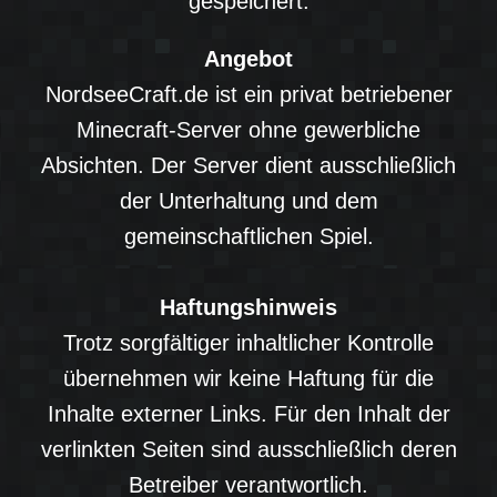
gespeichert.
Angebot
NordseeCraft.de ist ein privat betriebener
Minecraft-Server ohne gewerbliche
Absichten. Der Server dient ausschließlich
der Unterhaltung und dem
gemeinschaftlichen Spiel.
Haftungshinweis
Trotz sorgfältiger inhaltlicher Kontrolle
übernehmen wir keine Haftung für die
Inhalte externer Links. Für den Inhalt der
verlinkten Seiten sind ausschließlich deren
Betreiber verantwortlich.