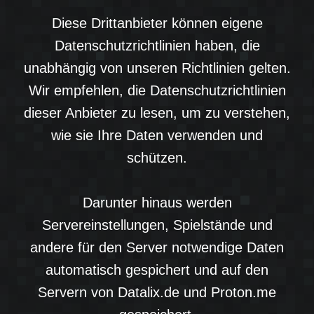
Diese Drittanbieter können eigene
Datenschutzrichtlinien haben, die
unabhängig von unseren Richtlinien gelten.
Wir empfehlen, die Datenschutzrichtlinien
dieser Anbieter zu lesen, um zu verstehen,
wie sie Ihre Daten verwenden und
schützen.
Darunter hinaus werden
Servereinstellungen, Spielstände und
andere für den Server notwendige Daten
automatisch gespichert und auf den
Servern von Datalix.de und Proton.me