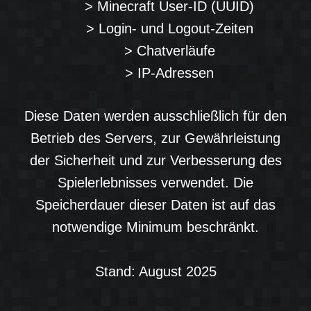
> Minecraft User-ID (UUID)
> Login- und Logout-Zeiten
> Chatverläufe
> IP-Adressen
Diese Daten werden ausschließlich für den
Betrieb des Servers, zur Gewährleistung
der Sicherheit und zur Verbesserung des
Spielerlebnisses verwendet. Die
Speicherdauer dieser Daten ist auf das
notwendige Minimum beschränkt.
Stand: August 2025