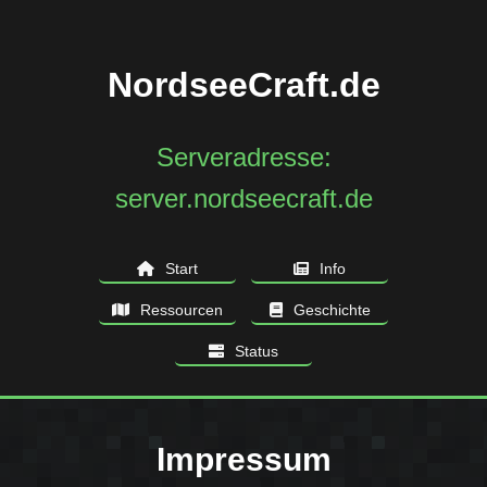
NordseeCraft.de
Serveradresse:
server.nordseecraft.de
Start
Info
Ressourcen
Geschichte
Status
Impressum