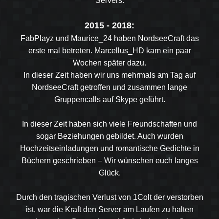
Servers.
2015 - 2018:
FabPlayz und Maurice_24 haben NordseeCraft das
erste mal betreten. Marcellus_HD kam ein paar
Wochen später dazu.
In dieser Zeit haben wir uns mehrmals am Tag auf
NordseeCraft getroffen und zusammen lange
Gruppencalls auf Skype geführt.
In dieser Zeit haben sich viele Freundschaften und
sogar Beziehungen gebildet. Auch wurden
Hochzeitseinladungen und romantische Gedichte in
Büchern geschrieben – Wir wünschen euch langes
Glück.
Durch den tragischen Verlust von 1Colt der verstorben
ist, war die Kraft den Server am Laufen zu halten