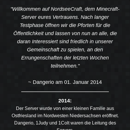
"Willkommen auf NordseeCraft, dem Minecraft-
Server eures Vertrauens. Nach langer
Testphase öffnen wir die Pforten für die
Öffentlichkeit und lassen von nun an alle, die
daran Interessiert sind friedlich in unserer
Gemeinschaft zu spielen, an den
Errungenschaften der letzten Wochen
teilnehmen."
~ Dangerio am 01. Januar 2014
2014:
Der Server wurde von einer kleinen Familie aus
Ostfriesland im Nordwesten Niedersachsen eröffnet.
Dangerio, 1Judy und 1Colt waren die Leitung des